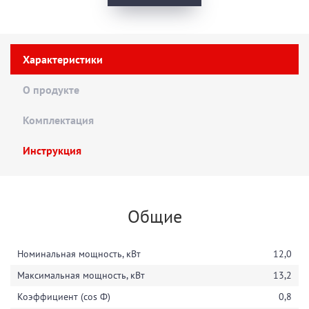
Характеристики
О продукте
Комплектация
Инструкция
Общие
Номинальная мощность, кВт
12,0
Максимальная мощность, кВт
13,2
Коэффициент (cos Ф)
0,8