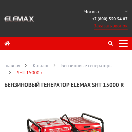
Москва
+7 (800) 550 54 87
Заказать звонок
Главная
Каталог
Бензиновые генераторы
SHT 15000 r
БЕНЗИНОВЫЙ ГЕНЕРАТОР ELEMAX SHT 15000 R