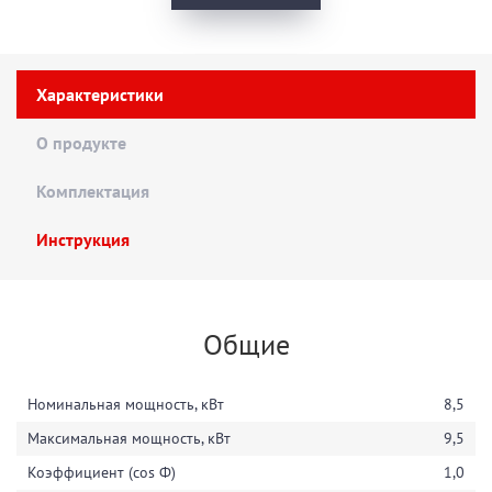
Характеристики
О продукте
Комплектация
Инструкция
Общие
Номинальная мощность, кВт
8,5
Максимальная мощность, кВт
9,5
Коэффициент (cos Ф)
1,0