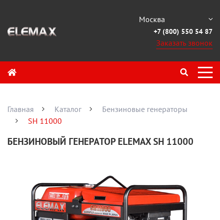
Москва
+7 (800) 550 54 87
Заказать звонок
Главная
Каталог
Бензиновые генераторы
SH 11000
БЕНЗИНОВЫЙ ГЕНЕРАТОР ELEMAX SH 11000