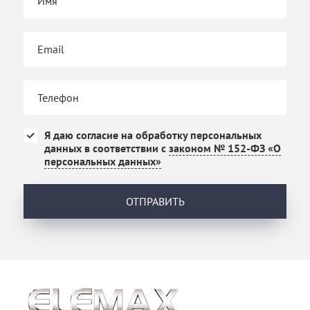
Я даю согласие на обработку персональных
данных в соответствии с
законом № 152-ФЗ «О
персональных данных»
ОТПРАВИТЬ