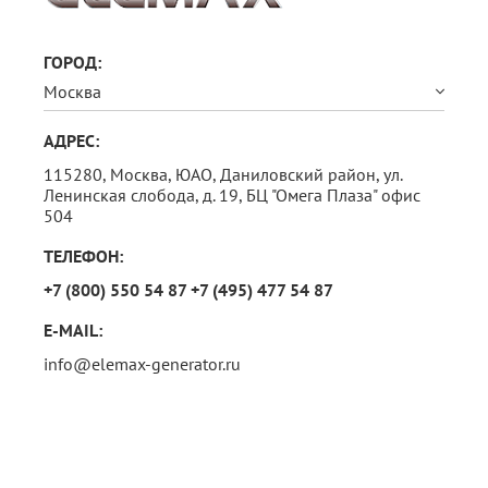
ГОРОД:
Москва
АДРЕС:
115280, Москва,
ЮАО, Даниловский район, ул.
Ленинская слобода, д. 19,
БЦ "Омега Плаза" офис
504
ТЕЛЕФОН:
+7 (800) 550 54 87
+7 (495) 477 54 87
E-MAIL:
info@elemax-generator.ru